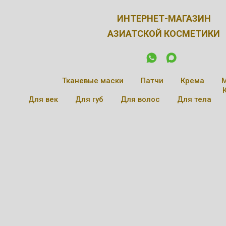
ИНТЕРНЕТ-МАГАЗИН
АЗИАТСКОЙ КОСМЕТИКИ
Тканевые маски
Патчи
Крема
Для век
Для губ
Для волос
Для тела