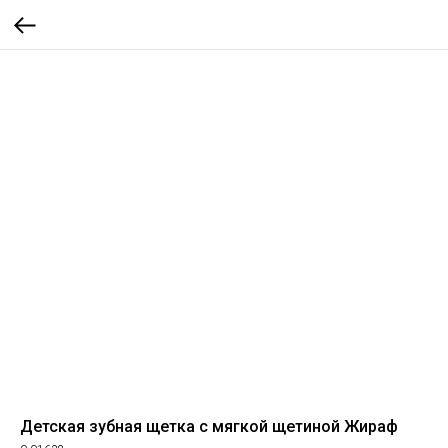
Детская зубная щетка с мягкой щетиной Жираф