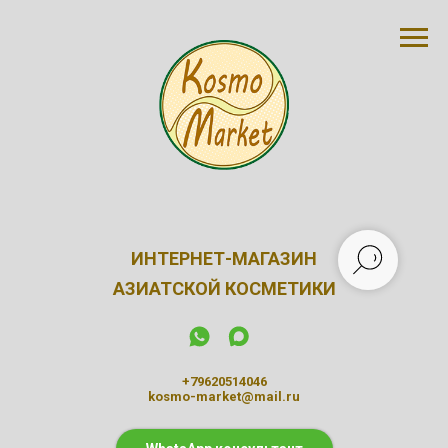
ИНТЕРНЕТ-МАГАЗИН
АЗИАТСКОЙ КОСМЕТИКИ
+79620514046
kosmo-market@mail.ru