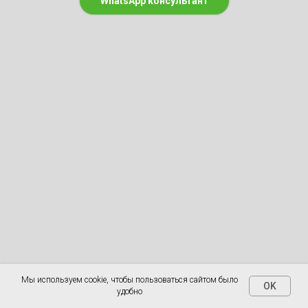
WhatsApp консультант
Мы используем cookie, чтобы пользоваться сайтом было
OK
удобно