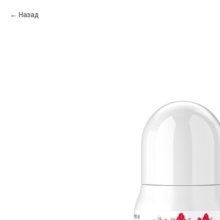
Назад