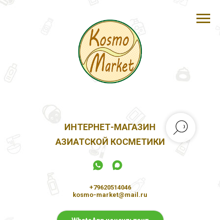
ИНТЕРНЕТ-МАГАЗИН
АЗИАТСКОЙ КОСМЕТИКИ
+79620514046
kosmo-market@mail.ru