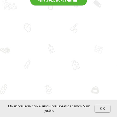
WhatsApp консультант
Мы используем cookie, чтобы пользоваться сайтом было
OK
удобно