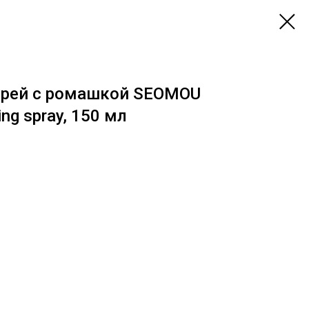
рей с ромашкой SEOMOU
ng spray, 150 мл