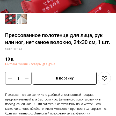
Прессованное полотенце для лица, рук
или ног, нетканое волокно, 24x30 см, 1 шт.
SKU:
0-01413
10
р.
Бытовая химия и товары для дома
В корзину
Прессованные салфетки - это удобный и компактный продукт,
предназначенный для быстрого и эффективного использования в
повседневной жизни. Эти салфетки изготовлены из качественного
материала, который обеспечивает мягкость и прочность одновременно.
Одна из главных особенностей прессованных салфеток - их