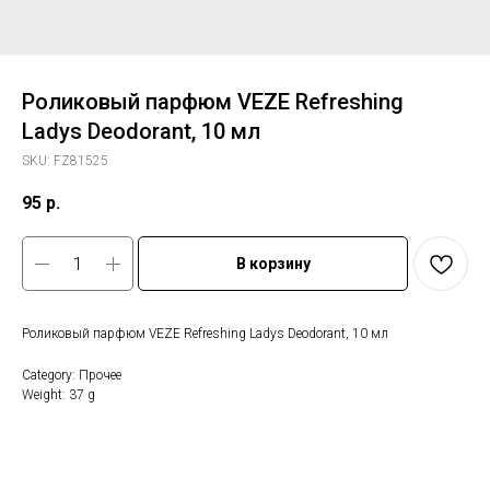
Роликовый парфюм VEZE Refreshing
Ladys Deodorant, 10 мл
SKU:
FZ81525
95
р.
В корзину
Роликовый парфюм VEZE Refreshing Ladys Deodorant, 10 мл
Category: Прочее
Weight: 37 g