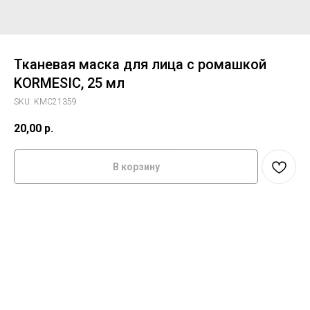
Тканевая маска для лица с ромашкой
KORMESIC, 25 мл
SKU:
KMC21359
20,00
р.
В корзину