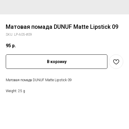
Матовая помада DUNUF Matte Lipstick 09
SKU:
LP-A05-#09
95
р.
В корзину
Матовая помада DUNUF Matte Lipstick 09
Weight: 25 g