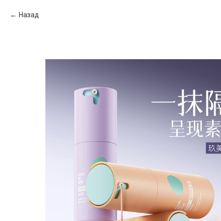
Назад