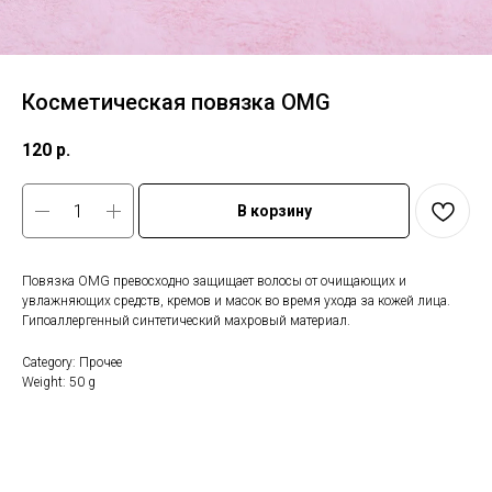
Косметическая повязка OMG
120
р.
В корзину
Повязка OMG превосходно защищает волосы от очищающих и
увлажняющих средств, кремов и масок во время ухода за кожей лица.
Гипоаллергенный синтетический махровый материал.
Category: Прочее
Weight: 50 g